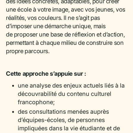
des idées concrètes, adaptables, pour créer
une école à votre image, avec vos jeunes, vos
réalités, vos couleurs. Il ne s’agit pas
d’imposer une démarche unique, mais
de proposer une base de réflexion et d’action,
permettant à chaque milieu de construire son
propre parcours.
Cette approche s’appuie sur :
une analyse des enjeux actuels liés à la
découvrabilité du contenu culturel
francophone;
des consultations menées auprès
d’équipes-écoles, de personnes
impliquées dans la vie étudiante et de