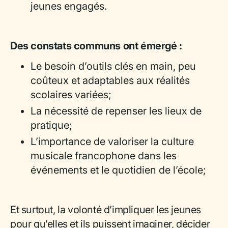
jeunes engagés.
Des constats communs ont émergé :
Le besoin d’outils clés en main, peu
coûteux et adaptables aux réalités
scolaires variées;
La nécessité de repenser les lieux de
pratique;
L’importance de valoriser la culture
musicale francophone dans les
événements et le quotidien de l’école;
Et surtout, la volonté d’impliquer les jeunes
pour qu’elles et ils puissent imaginer, décider