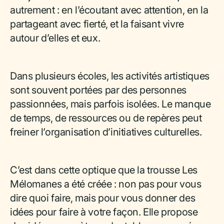
autrement : en l’écoutant avec attention, en la
partageant avec fierté, et la faisant vivre
autour d’elles et eux.
Dans plusieurs écoles, les activités artistiques
sont souvent portées par des personnes
passionnées, mais parfois isolées. Le manque
de temps, de ressources ou de repères peut
freiner l’organisation d’initiatives culturelles.
C’est dans cette optique que la trousse Les
Mélomanes a été créée : non pas pour vous
dire quoi faire, mais pour vous donner des
idées pour faire à votre façon. Elle propose