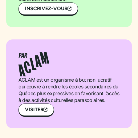
INSCRIVEZ-VOUS
ACLAM est un organisme à but non lucratif
qui œuvre à rendre les écoles secondaires du
Québec plus expressives en favorisant l’accès
à des activités culturelles parascolaires.
VISITER