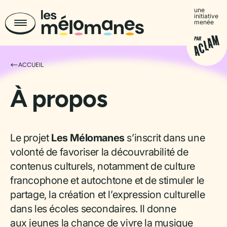
une
initiative
menée
ACCUEIL
À propos
Le projet
Les Mélomanes
s’inscrit dans une
volonté de favoriser la découvrabilité de
contenus culturels, notamment de culture
francophone et autochtone et de stimuler le
partage, la création et l’expression culturelle
dans les écoles secondaires. Il donne
aux jeunes la chance de vivre la musique