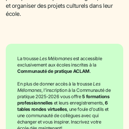
et organiser des projets culturels dans leur
école.
La trousse
Les Mélomanes
est accessible
exclusivement aux écoles inscrites à la
Communauté de pratique ACLAM
.
En plus de donner accès à la trousse
Les
Mélomanes
, l’inscription à la Communauté de
pratique 2025-2026 vous offre
5 formations
professionnelles
et leurs enregistrements,
6
tables rondes virtuelles
, une foule d’outils et
une communauté de collègues avec qui
échanger et vous inspirer. Inscrivez votre
école dès maintenant!