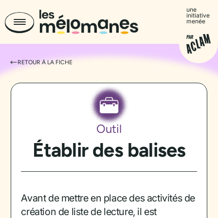
une
initiative
menée
RETOUR À LA FICHE
Outil
Établir des balises
Avant de mettre en place des activités de
création de liste de lecture, il est