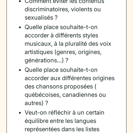
Comment éviter les contenus
discriminatoires, violents ou
sexualisés ?
Quelle place souhaite-t-on
accorder à différents styles
musicaux, à la pluralité des voix
artistiques (genres, origines,
générations…) ?
Quelle place souhaite-t-on
accorder aux différentes origines
des chansons proposées (
québécoises, canadiennes ou
autres) ?
Veut-on réfléchir à un certain
équilibre entre les langues
représentées dans les listes