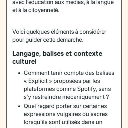
avec l’éducation aux médias, à la langue
et à la citoyenneté.
Voici quelques éléments à considérer
pour guider cette démarche.
Langage, balises et contexte
culturel
Comment tenir compte des balises
« Explicit » proposées par les
plateformes comme Spotify, sans
s’y restreindre mécaniquement ?
Quel regard porter sur certaines
expressions vulgaires ou sacres
lorsqu’ils sont utilisés dans un