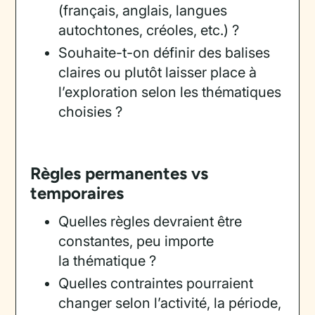
(français, anglais, langues
autochtones, créoles, etc.) ?
Souhaite-t-on définir des balises
claires ou plutôt laisser place à
l’exploration selon les thématiques
choisies ?
Règles permanentes vs
temporaires
Quelles règles devraient être
constantes, peu importe
la thématique ?
Quelles contraintes pourraient
changer selon l’activité, la période,