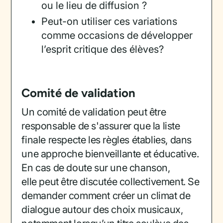
ou le lieu de diffusion ?
Peut-on utiliser ces variations
comme occasions de développer
l’esprit critique des élèves?
Comité de validation
Un comité de validation peut être
responsable de s'assurer que la liste
finale respecte les règles établies, dans
une approche bienveillante et éducative.
En cas de doute sur une chanson,
elle peut être discutée collectivement. Se
demander comment créer un climat de
dialogue autour des choix musicaux,