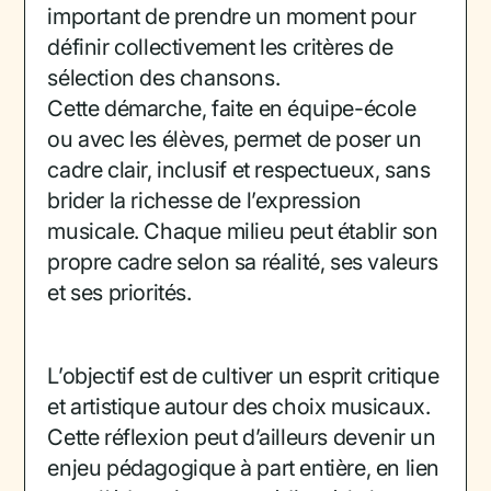
important de prendre un moment pour
définir collectivement les critères de
sélection des chansons.
Cette démarche, faite en équipe-école
ou avec les élèves, permet de poser un
cadre clair, inclusif et respectueux, sans
brider la richesse de l’expression
musicale. Chaque milieu peut établir son
propre cadre selon sa réalité, ses valeurs
et ses priorités.
L’objectif est de cultiver un esprit critique
et artistique autour des choix musicaux.
Cette réflexion peut d’ailleurs devenir un
enjeu pédagogique à part entière, en lien