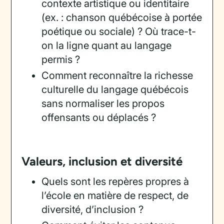
contexte artistique ou identitaire
(ex. : chanson québécoise à portée
poétique ou sociale) ? Où trace-t-
on la ligne quant au langage
permis ?
Comment reconnaître la richesse
culturelle du langage québécois
sans normaliser les propos
offensants ou déplacés ?
Valeurs, inclusion et diversité
Quels sont les repères propres à
l’école en matière de respect, de
diversité, d’inclusion ?