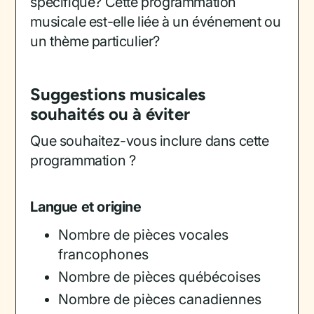
spécifique? Cette programmation
musicale est-elle liée à un événement ou
un thème particulier?
Suggestions musicales
souhaités ou à éviter
Que souhaitez-vous inclure dans cette
programmation ?
Langue et origine
Nombre de pièces vocales
francophones
Nombre de pièces québécoises
Nombre de pièces canadiennes