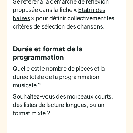
Se référer à la démarche de réflexion
proposée dans la fiche «
Établir des
balises
» pour définir collectivement les
critères de sélection des chansons.
Durée et format de la
programmation
Quelle est le nombre de pièces et la
durée totale de la programmation
musicale ?
Souhaitez-vous des morceaux courts,
des listes de lecture longues, ou un
format mixte ?