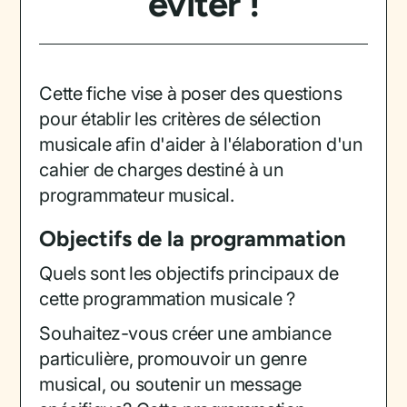
éviter !
Cette fiche vise à poser des questions
pour établir les critères de sélection
musicale afin d'aider à l'élaboration d'un
cahier de charges destiné à un
programmateur musical.
Objectifs de la programmation
Quels sont les objectifs principaux de
cette programmation musicale ?
Souhaitez-vous créer une ambiance
particulière, promouvoir un genre
musical, ou soutenir un message