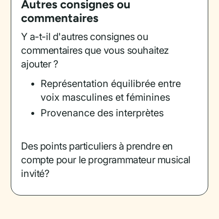
Autres consignes ou
commentaires
Y a-t-il d'autres consignes ou
commentaires que vous souhaitez
ajouter ?
Représentation équilibrée entre
voix masculines et féminines
Provenance des interprètes
Des points particuliers à prendre en
compte pour le programmateur musical
invité?