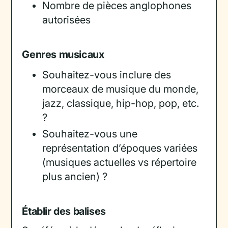
Nombre de pièces anglophones
autorisées
Genres musicaux
Souhaitez-vous inclure des
morceaux de musique du monde,
jazz, classique, hip-hop, pop, etc.
?
Souhaitez-vous une
représentation d’époques variées
(musiques actuelles vs répertoire
plus ancien) ?
Établir des balises